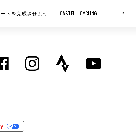
ネートを完成させよう
CASTELLI CYCLING
JA
cy