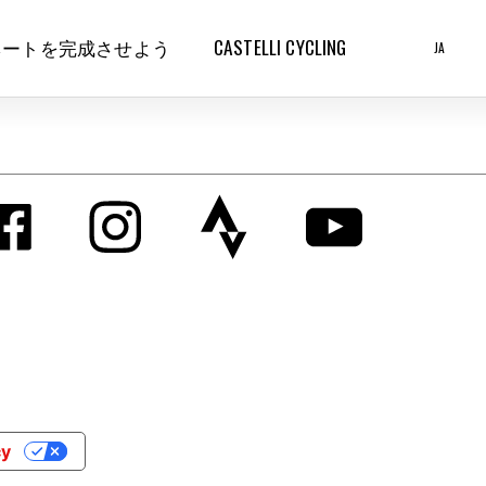
ネートを完成させよう
CASTELLI CYCLING
JA
cy