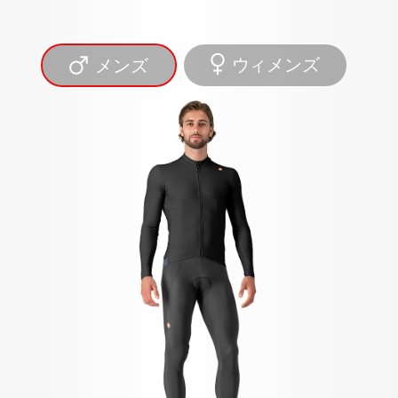
ウィメンズ
メンズ