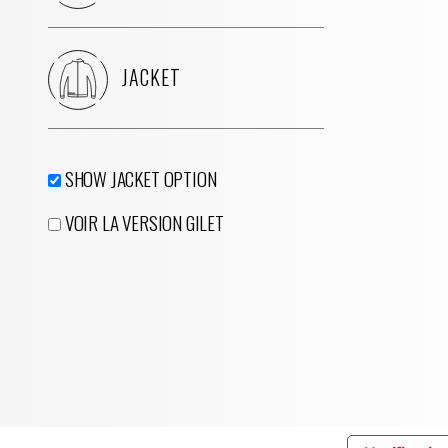
JACKET
SHOW JACKET OPTION
VOIR LA VERSION GILET