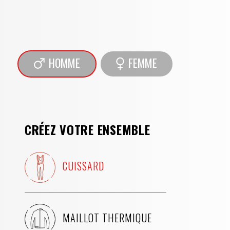
HOMME
FEMME
CRÉEZ VOTRE ENSEMBLE
CUISSARD
MAILLOT THERMIQUE