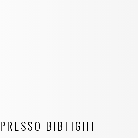
PRESSO BIBTIGHT