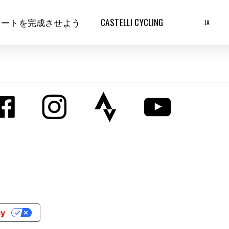
ネートを完成させよう
CASTELLI CYCLING
JA
cy