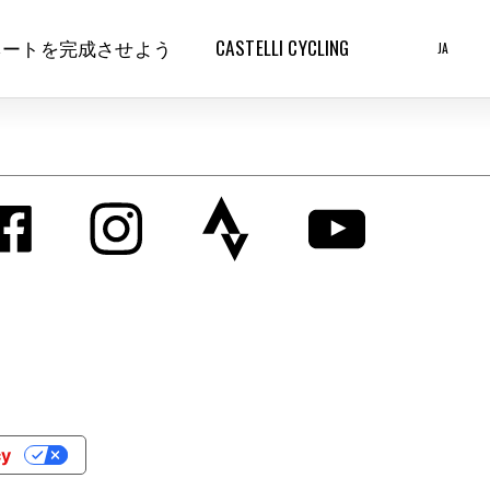
ネートを完成させよう
CASTELLI CYCLING
JA
cy